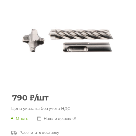
790
₽
/шт
Цена указана без учета НДС
Много
Нашли дешевле?
Рассчитать доставку