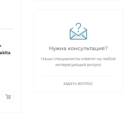
ь
Нужна консультация?
akita
Наши специалисты ответят на любой
интересующий вопрос
ЗАДАТЬ ВОПРОС