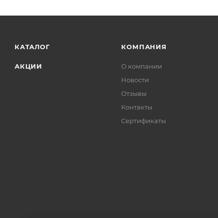
КАТАЛОГ
КОМПАНИЯ
АКЦИИ
О компании
Новости
Отзывы
Контакты
Сертификаты