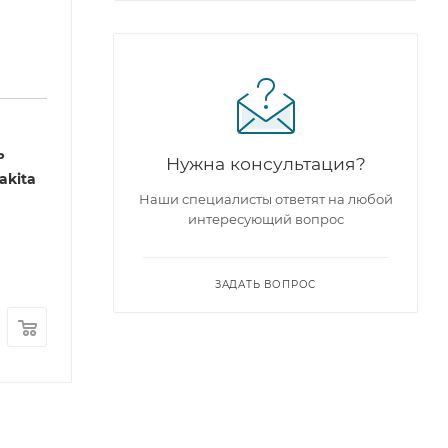
ь
Нужна консультация?
akita
Наши специалисты ответят на любой
интересующий вопрос
ЗАДАТЬ ВОПРОС