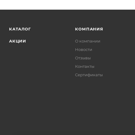
КАТАЛОГ
КОМПАНИЯ
АКЦИИ
О компании
Новости
Отзывы
Контакты
Сертификаты